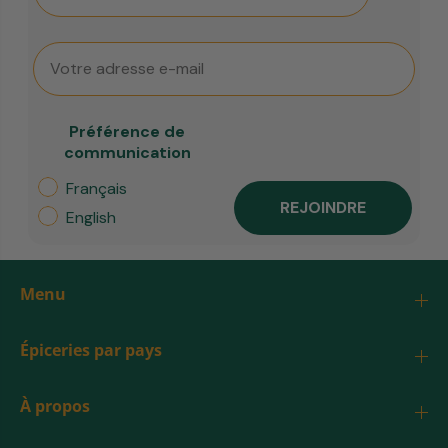
Email
Préférence de
communication
Français
REJOINDRE
English
Menu
Épiceries par pays
À propos