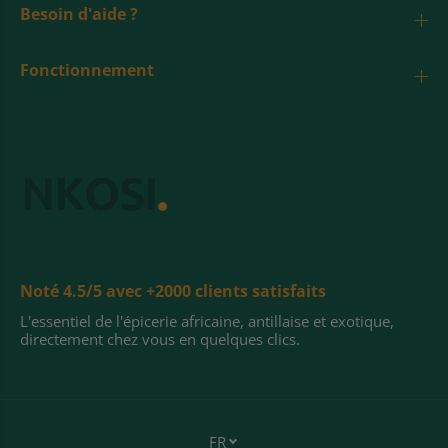
Besoin d'aide ?
Fonctionnement
Noté 4.5/5 avec +2000 clients satisfaits
L'essentiel de l'épicerie africaine, antillaise et exotique,
directement chez vous en quelques clics.
FR