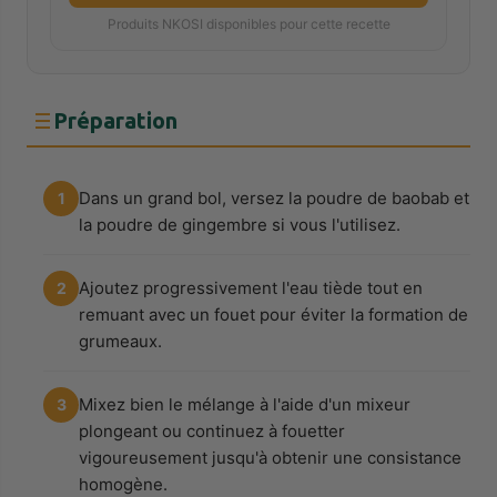
Produits NKOSI disponibles pour cette recette
Préparation
Dans un grand bol, versez la poudre de baobab et
1
la poudre de gingembre si vous l'utilisez.
Ajoutez progressivement l'eau tiède tout en
2
remuant avec un fouet pour éviter la formation de
grumeaux.
Mixez bien le mélange à l'aide d'un mixeur
3
plongeant ou continuez à fouetter
vigoureusement jusqu'à obtenir une consistance
homogène.