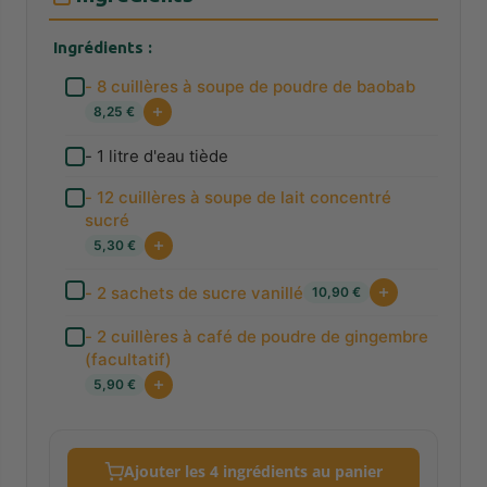
Ingrédients :
- 8 cuillères à soupe de poudre de baobab
8,25 €
- 1 litre d'eau tiède
- 12 cuillères à soupe de lait concentré
sucré
5,30 €
- 2 sachets de sucre vanillé
10,90 €
- 2 cuillères à café de poudre de gingembre
(facultatif)
5,90 €
Ajouter les 4 ingrédients au panier