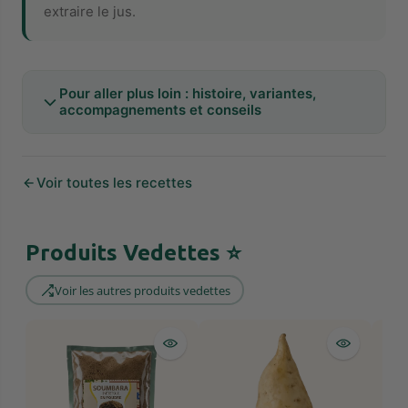
extraire le jus.
Pour aller plus loin : histoire, variantes,
accompagnements et conseils
Voir toutes les recettes
Produits Vedettes ⭐️
Voir les autres produits vedettes