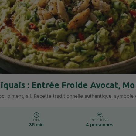
iquais : Entrée Froide Avocat, Mo
, piment, ail. Recette traditionnelle authentique, symbole 
TOTAL
PORTIONS
35 min
4 personnes