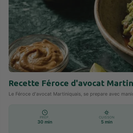
Recette Féroce d'avocat Martin
Le Féroce d'avocat Martiniquais, se prepare avec manioc
PREP.
CUISSON
30 min
5 min