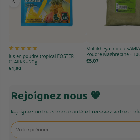
Molokheya moulu SAMIA 
Poudre Maghrébine - 10
Jus en poudre tropical FOSTER
€5,07
CLARKS - 20g
€1,90
Rejoignez nous 🧡
Rejoignez notre communauté et recevez votre code 