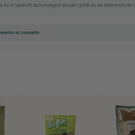
 ou à l'apéritif, accompagné de pain grillé ou de bâtonnets de
nements et conseils