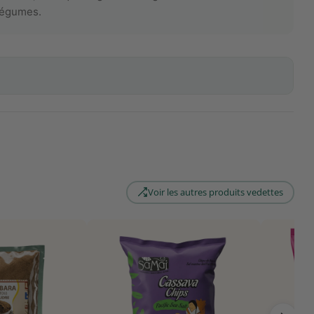
 légumes.
Voir les autres produits vedettes